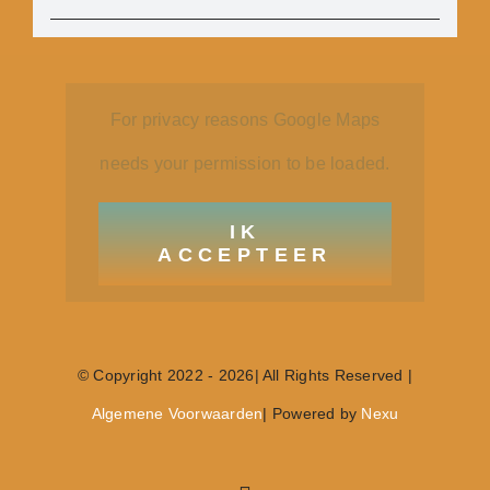
For privacy reasons Google Maps
needs your permission to be loaded.
IK
ACCEPTEER
© Copyright 2022 - 2026| All Rights Reserved |
Algemene Voorwaarden
| Powered by
Nexu